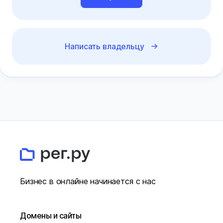
Написать владельцу
Бизнес в онлайне начинается с нас
Домены и сайты