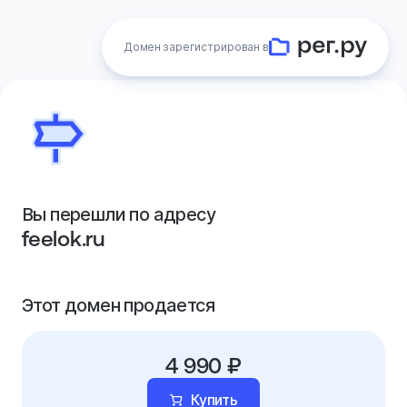
Домен зарегистрирован в
Вы перешли по адресу
feelok.ru
Этот домен продается
4 990 ₽
Купить